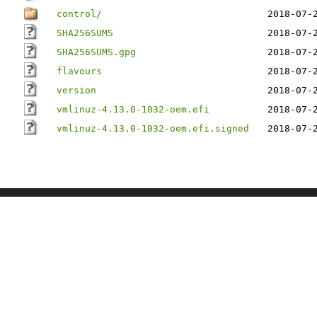
control/
2018-07-
SHA256SUMS
2018-07-
SHA256SUMS.gpg
2018-07-
flavours
2018-07-
version
2018-07-
vmlinuz-4.13.0-1032-oem.efi
2018-07-
vmlinuz-4.13.0-1032-oem.efi.signed
2018-07-