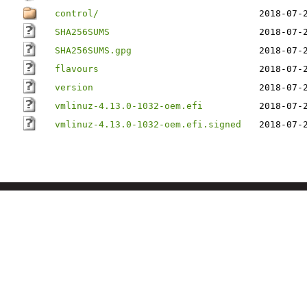
control/
2018-07-
SHA256SUMS
2018-07-
SHA256SUMS.gpg
2018-07-
flavours
2018-07-
version
2018-07-
vmlinuz-4.13.0-1032-oem.efi
2018-07-
vmlinuz-4.13.0-1032-oem.efi.signed
2018-07-